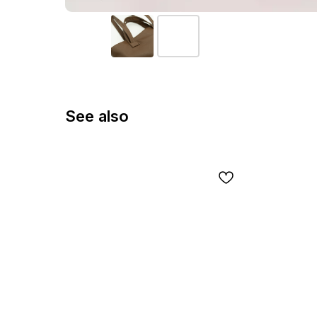
See also