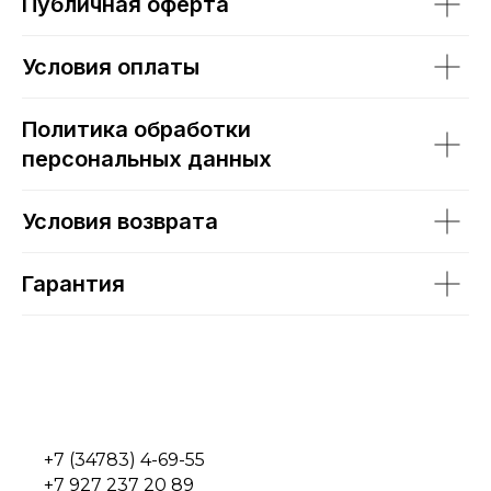
Публичная оферта
Условия оплаты
Политика обработки
персональных данных
Условия возврата
Гарантия
+7 (34783) 4-69-55
+7 927 237 20 89