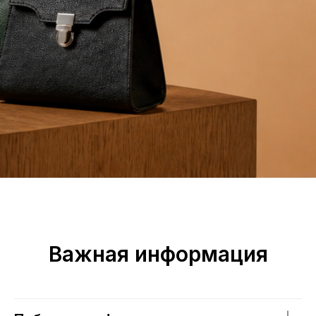
Важная информация