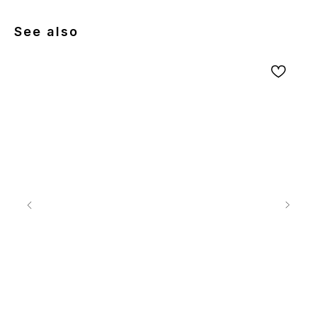
See also