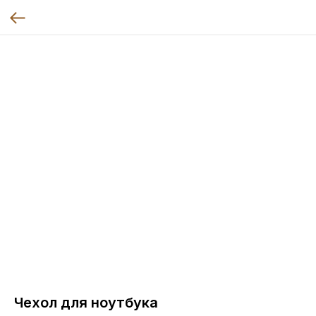
Чехол для ноутбука